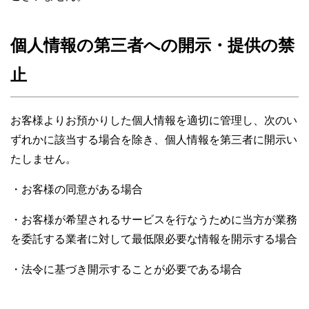
個人情報の第三者への開示・提供の禁
止
お客様よりお預かりした個人情報を適切に管理し、次のい
ずれかに該当する場合を除き、個人情報を第三者に開示い
たしません。
・お客様の同意がある場合
・お客様が希望されるサービスを行なうために当方が業務
を委託する業者に対して最低限必要な情報を開示する場合
・法令に基づき開示することが必要である場合