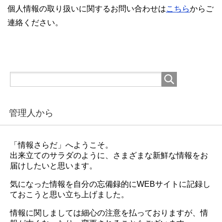
個人情報の取り扱いに関するお問い合わせは
こちら
からご
連絡ください。
管理人から
「情報さらだ」へようこそ。
出来立てのサラダのように、さまざまな新鮮な情報をお
届けしたいと思います。
気になった情報を自分の忘備録的にWEBサイトに記録し
ておこうと思い立ち上げました。
情報に関しましては細心の注意を払っておりますが、情