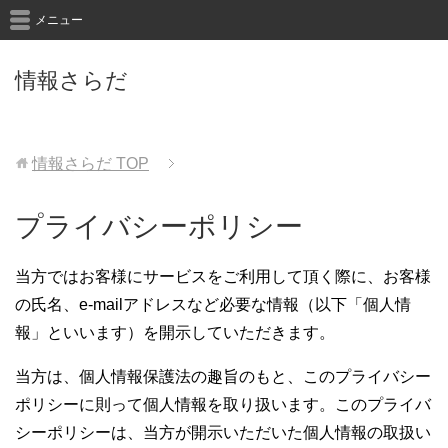
メニュー
情報さらだ
情報さらだ
TOP
プライバシーポリシー
当方ではお客様にサービスをご利用して頂く際に、お客様
の氏名、e-mailアドレスなど必要な情報（以下「個人情
報」といいます）を開示していただきます。
当方は、個人情報保護法の趣旨のもと、このプライバシー
ポリシーに則って個人情報を取り扱います。このプライバ
シーポリシーは、当方が開示いただいた個人情報の取扱い