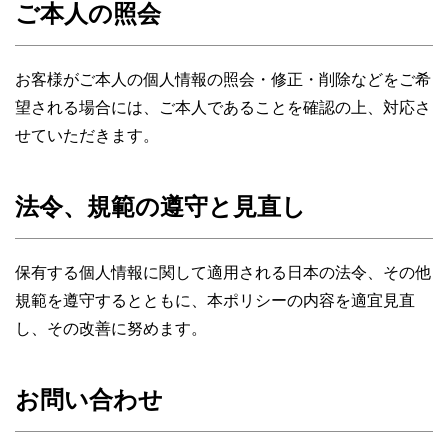
ご本人の照会
お客様がご本人の個人情報の照会・修正・削除などをご希
望される場合には、ご本人であることを確認の上、対応さ
せていただきます。
法令、規範の遵守と見直し
保有する個人情報に関して適用される日本の法令、その他
規範を遵守するとともに、本ポリシーの内容を適宜見直
し、その改善に努めます。
お問い合わせ