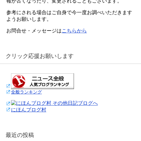
報が古くなったり、変更されることもございます。
参考にされる場合はご自身で今一度お調べいただきます
ようお願いします。
お問合せ・メッセージは
こちらから
クリック応援お願いします
全般ランキング
にほんブログ村
最近の投稿