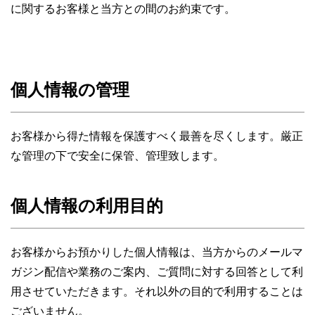
に関するお客様と当方との間のお約束です。
個人情報の管理
お客様から得た情報を保護すべく最善を尽くします。厳正
な管理の下で安全に保管、管理致します。
個人情報の利用目的
お客様からお預かりした個人情報は、当方からのメールマ
ガジン配信や業務のご案内、ご質問に対する回答として利
用させていただきます。それ以外の目的で利用することは
ございません。