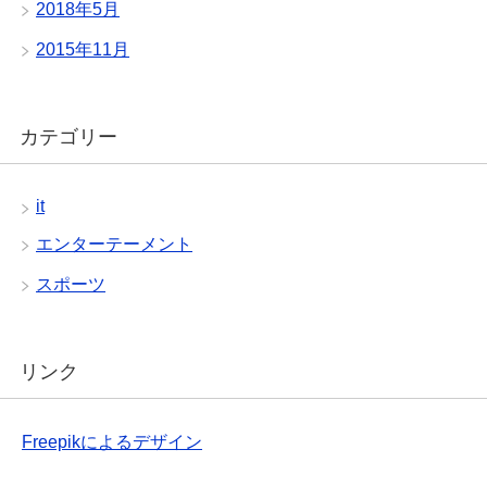
2018年5月
2015年11月
カテゴリー
it
エンターテーメント
スポーツ
リンク
Freepikによるデザイン