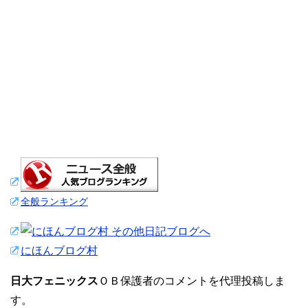
全般ランキング
にほんブログ村
日大フェニックス
ＯＢ保護者のコメントを代理投稿しま
す。