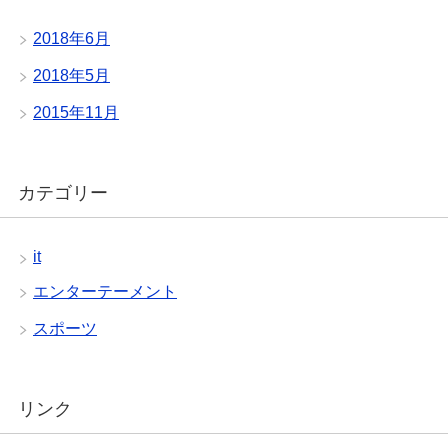
2018年6月
2018年5月
2015年11月
カテゴリー
it
エンターテーメント
スポーツ
リンク