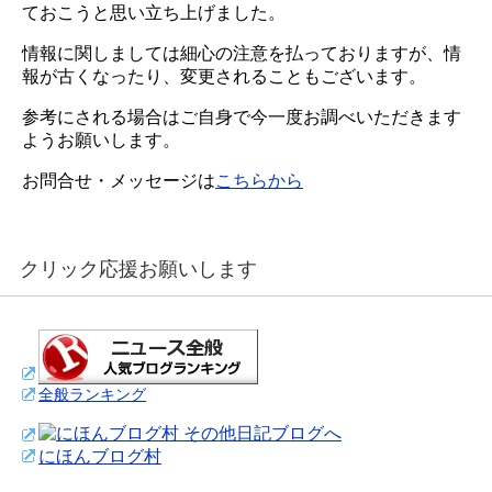
ておこうと思い立ち上げました。
情報に関しましては細心の注意を払っておりますが、情
報が古くなったり、変更されることもございます。
参考にされる場合はご自身で今一度お調べいただきます
ようお願いします。
お問合せ・メッセージは
こちらから
クリック応援お願いします
全般ランキング
にほんブログ村