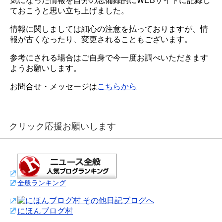
気になった情報を自分の忘備録的にWEBサイトに記録し
ておこうと思い立ち上げました。
情報に関しましては細心の注意を払っておりますが、情
報が古くなったり、変更されることもございます。
参考にされる場合はご自身で今一度お調べいただきます
ようお願いします。
お問合せ・メッセージは
こちらから
クリック応援お願いします
全般ランキング
にほんブログ村