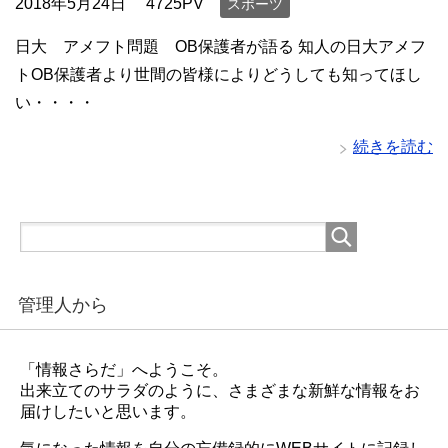
2018年5月24日
4725PV
スポーツ
日大 アメフト問題 OB保護者が語る 知人の日大アメフ
トOB保護者より世間の皆様によりどうしても知ってほし
い・・・・
続きを読む
管理人から
「情報さらだ」へようこそ。
出来立てのサラダのように、さまざまな新鮮な情報をお
届けしたいと思います。