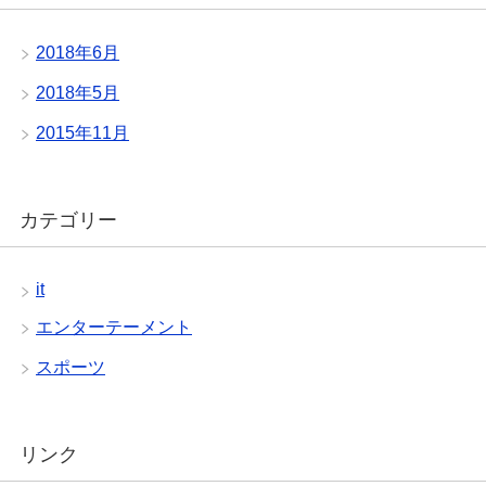
2018年6月
2018年5月
2015年11月
カテゴリー
it
エンターテーメント
スポーツ
リンク